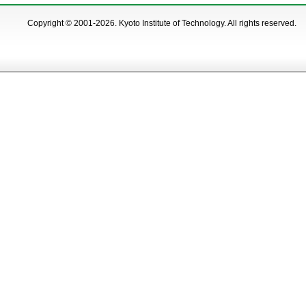
Copyright © 2001-2026. Kyoto Institute of Technology. All rights reserved.