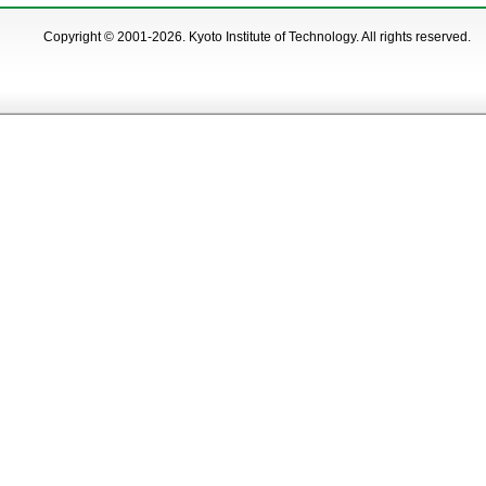
Copyright © 2001-2026. Kyoto Institute of Technology. All rights reserved.