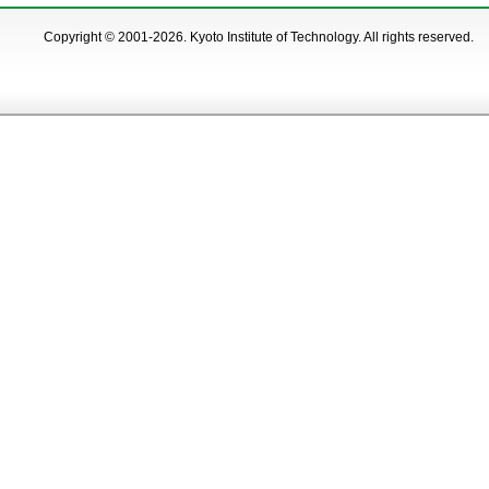
Copyright © 2001-2026. Kyoto Institute of Technology. All rights reserved.