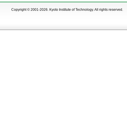
Copyright © 2001-2026. Kyoto Institute of Technology. All rights reserved.