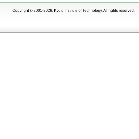
Copyright © 2001-2026. Kyoto Institute of Technology. All rights reserved.