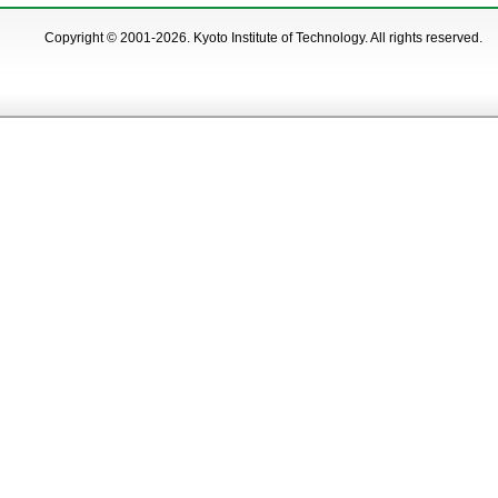
Copyright © 2001-2026. Kyoto Institute of Technology. All rights reserved.