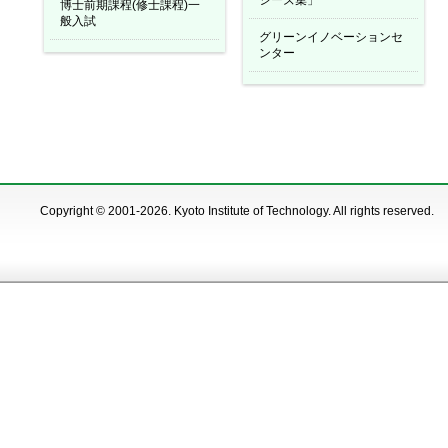
シーズ集」
博士前期課程(修士課程)一
般入試
グリーンイノベーションセ
ンター
Copyright © 2001-2026. Kyoto Institute of Technology. All rights reserved.