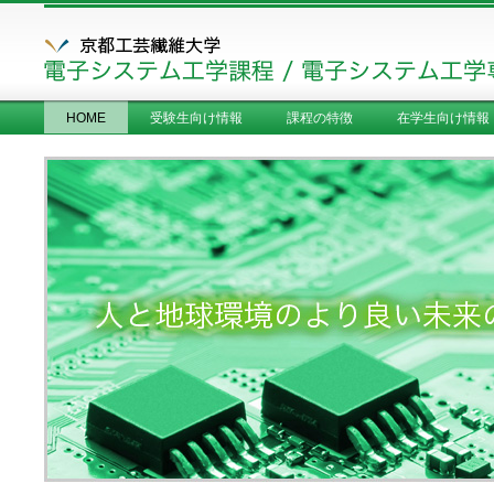
HOME
受験生向け情報
課程の特徴
在学生向け情報